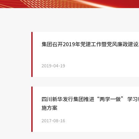
集团召开2019年党建工作暨党风廉政建
2019-04-19
四川新华发行集团推进“两学一做” 学
施方案
2017-08-16