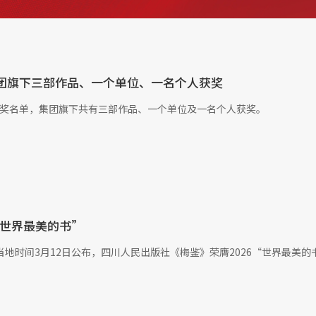
团旗下三部作品、一个单位、一名个人获奖
获奖名单，集团旗下共有三部作品、一个单位及一名个人获奖。
“世界最美的书”
当地时间3月12日公布，四川人民出版社《梅鉴》荣膺2026“世界最美的