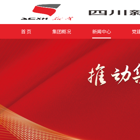
首 页
集团概况
新闻中心
党