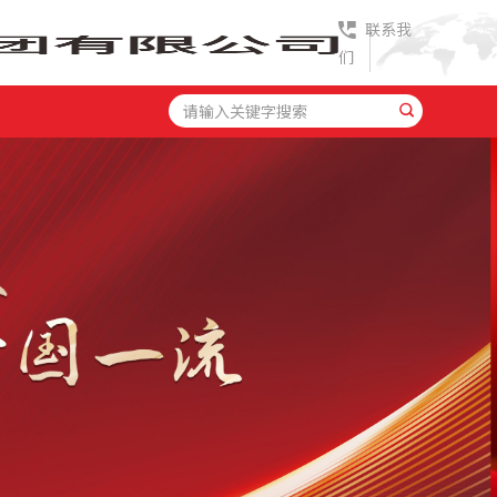
联系我

们
