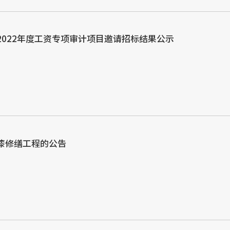
022年度工资专项审计项目邀请招标结果公示
漆修缮工程的公告