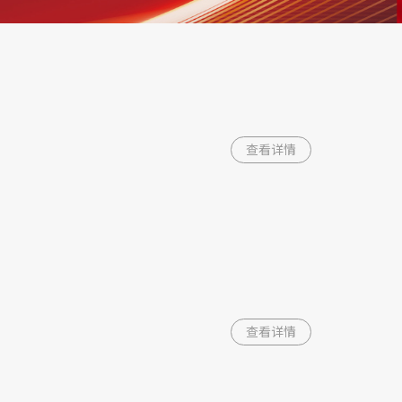
查看详情
查看详情