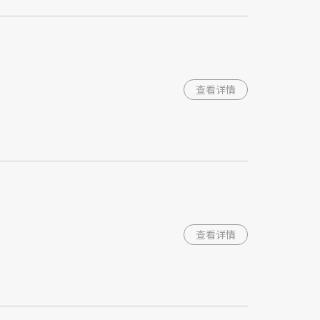
查看详情
查看详情