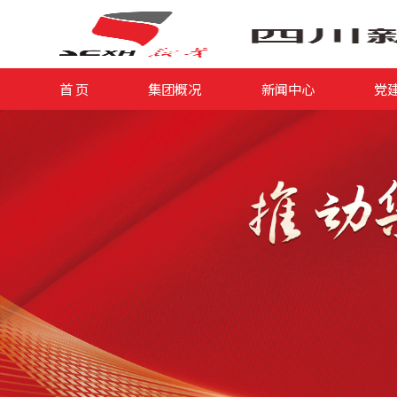
首 页
集团概况
新闻中心
党