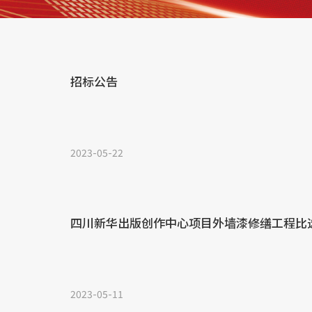
招标公告
2023-05-22
四川新华出版创作中心项目外墙漆修缮工程比
2023-05-11