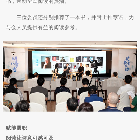
书，带动全民阅读的热潮。
三位委员还分别推荐了一本书，并附上推荐语，为
与会人员提供有益的阅读参考。
赋能履职
阅读让诗意可感可及