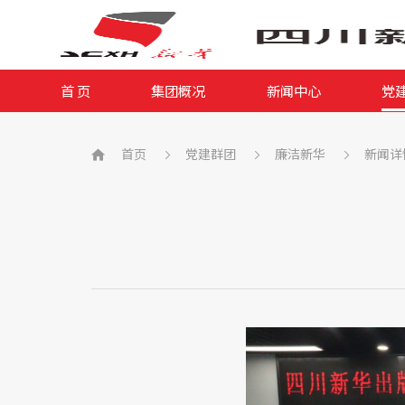
首 页
集团概况
新闻中心
党
首页
党建群团
廉洁新华
新闻详



