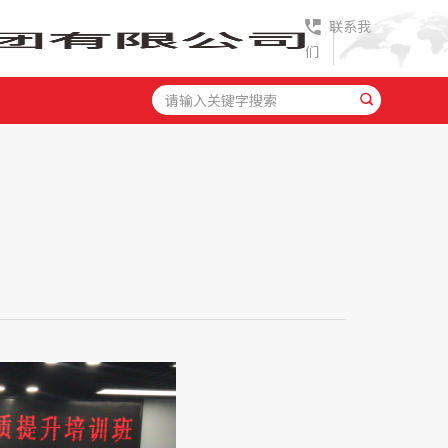
联系我

们
