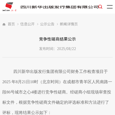

首页
信息公开
公示公告
新闻详情页




竞争性磋商结果公示
发布时间：2025/08/22
四川新华出版发行集团有限公司财务工作检查项目于
2025
年
8
月
21
日
10
时（北京时间）在
成都市青羊区人民南路一
段86
号城市之心
4
楼
进行竞争性磋商。经磋商小组现场审查投
标文件，根据竞争性磋商文件确定的评选标准和方法进行了
评标，现将
结果
公示如下：