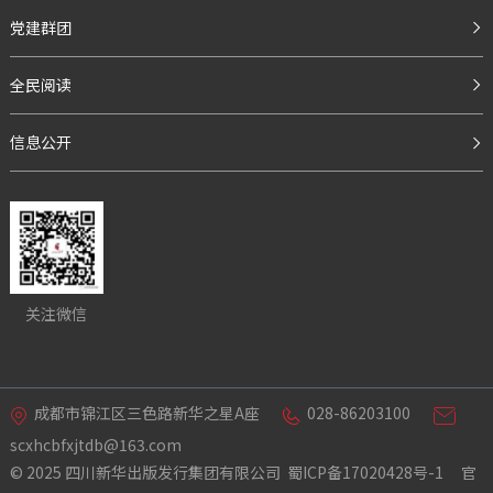
党建群团
全民阅读
信息公开
关注微信
成都市锦江区三色路新华之星A座
028-86203100



scxhcbfxjtdb@163.com
© 2025 四川新华出版发行集团有限公司
蜀ICP备17020428号-1
官