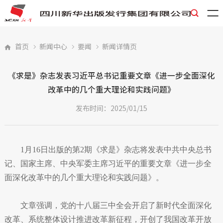

首页
新闻中心
要闻
新闻详情页




《求是》杂志发表习近平总书记重要文章《进一步全面深化
改革中的几个重大理论和实践问题》
发布时间：2025/01/15
1月16日出版的第2期《求是》杂志将发表中共中央总书
记、国家主席、中央军委主席习近平的重要文章《进一步全
面深化改革中的几个重大理论和实践问题》。
文章强调，党的十八届三中全会开启了新时代全面深化
改革、系统整体设计推进改革新征程，开创了我国改革开放